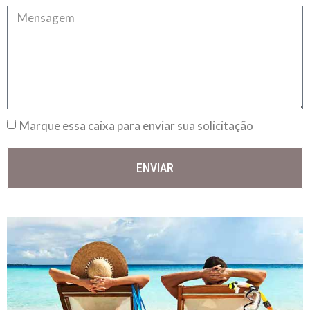
Marque essa caixa para enviar sua solicitação
ENVIAR