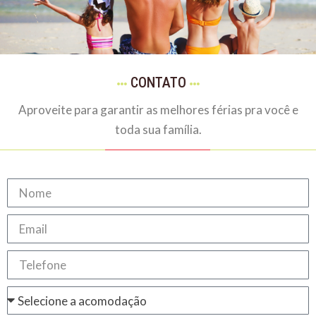
CONTATO
Aproveite para garantir as melhores férias pra você e
toda sua família.