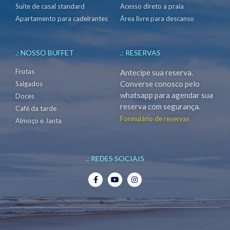
Suíte de casal standard
Acesso direto a praia
Apartamento para cadeirantes
Área livre para descanso
.: NOSSO BUFFET
.: RESERVAS
Frutas
Antecipe sua reserva.
Converse conosco pelo
Salgados
whatsapp para agendar sua
Doces
reserva com segurança.
Café da tarde
Formulário de reservas
Almoço e Janta
.: REDES SOCIAIS