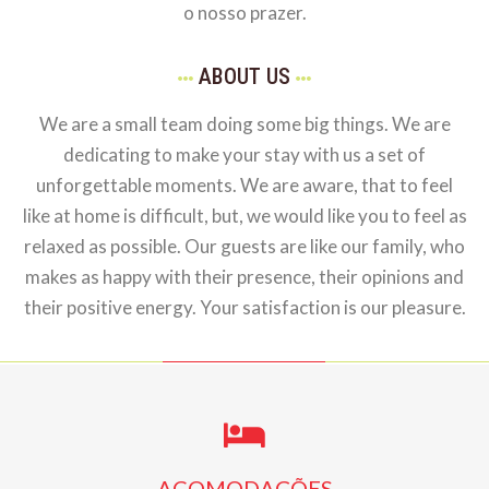
o nosso prazer.
ABOUT US
We are a small team doing some big things. We are
dedicating to make your stay with us a set of
unforgettable moments. We are aware, that to feel
like at home is difficult, but, we would like you to feel as
relaxed as possible. Our guests are like our family, who
makes as happy with their presence, their opinions and
their positive energy. Your satisfaction is our pleasure.
ACOMODAÇÕES