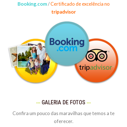
Booking.com
/
Certificado de excelência no
tripadvisor
GALERIA DE FOTOS
Confira um pouco das maravilhas que temos a te
oferecer.