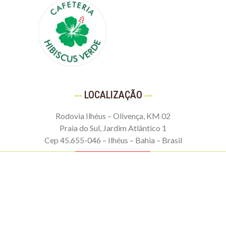
LOCALIZAÇÃO
Rodovia Ilhéus – Olivença, KM 02
Praia do Sul, Jardim Atlântico 1
Cep 45.655-046 – Ilhéus – Bahia – Brasil