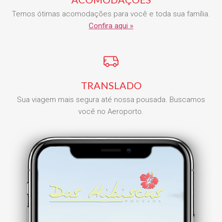
Temos ótimas acomodações para você e toda sua família.
Confira aqui »
TRANSLADO
Sua viagem mais segura até nossa pousada. Buscamos
você no Aeroporto.