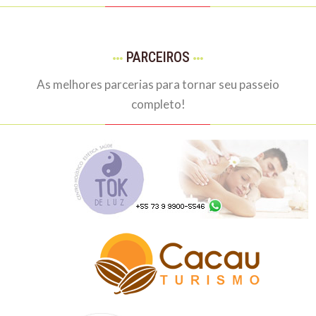
PARCEIROS
As melhores parcerias para tornar seu passeio
completo!