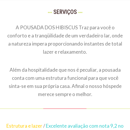
SERVIÇOS
A POUSADA DOS HIBISCUS Traz para você o
conforto e a tranqüilidade de um verdadeiro lar, onde
a natureza impera proporcionando instantes de total
lazer e relaxamento.
Além da hospitalidade que nos é peculiar, a pousada
conta com uma estrutura funcional para que você
sinta-se em sua própria casa. Afinal o nosso hóspede
merece sempre o melhor.
Estrutura e lazer
/
Excelente avaliação com nota 9,2 no