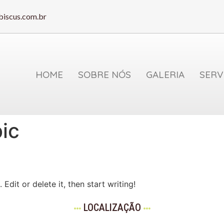
biscus.com.br
HOME
SOBRE NÓS
GALERIA
SERV
ic
Edit or delete it, then start writing!
LOCALIZAÇÃO