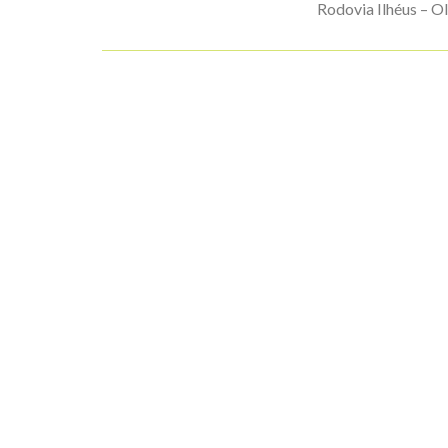
Rodovia Ilhéus – Ol