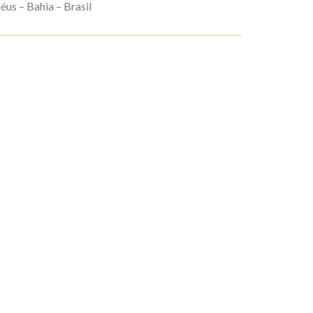
éus – Bahia – Brasil