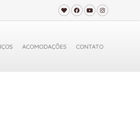
IÇOS
ACOMODAÇÕES
CONTATO