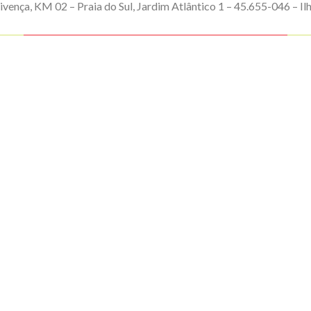
ivença, KM 02 – Praia do Sul, Jardim Atlântico 1 – 45.655-046 – Ilh