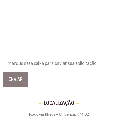
Marque essa caixa para enviar sua solicitação
ENVIAR
LOCALIZAÇÃO
Rodovia Ilhéus – Olivença, KM 02