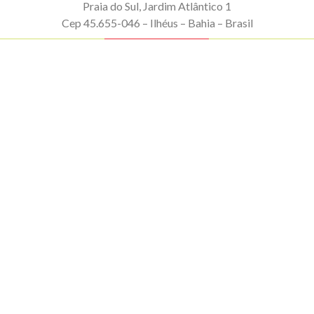
Praia do Sul, Jardim Atlântico 1
Cep 45.655-046 – Ilhéus – Bahia – Brasil